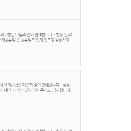
사항은 다음과 같이 안내합니다. - 활동 일정:
 유의사항은 다음과 같이 안내합니다. - 활동
휴일에 멘토링 활동하지 않습니다. 예약 시 해당 날짜 피해 주세요. 감사합니다.