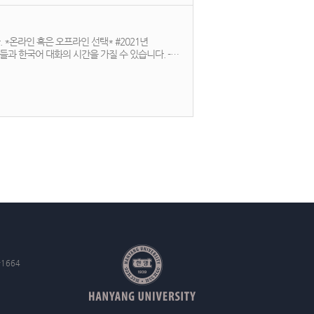
 혹은 오프라인 선택* #2021년
과 한국어 대화의 시간을 가질 수 있습니다. -
- 장소 : 온라인 ZOOM or 718호 (신청 후
-1664